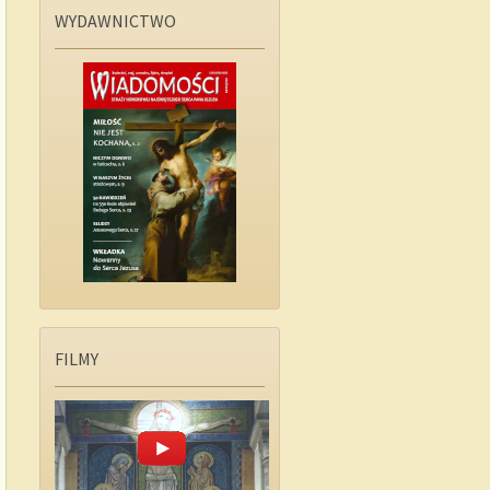
WYDAWNICTWO
FILMY