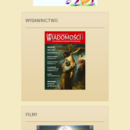
WYDAWNICTWO
FILMY