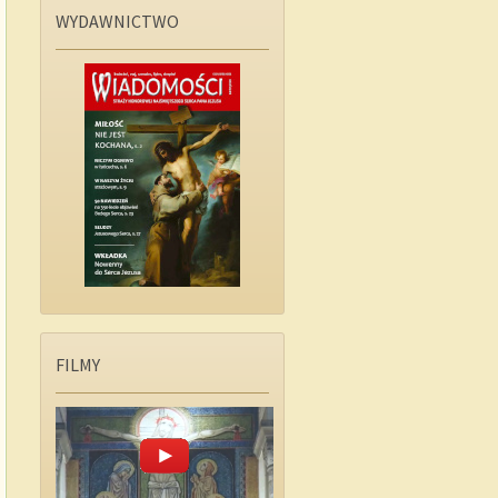
WYDAWNICTWO
FILMY