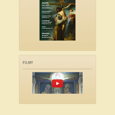
FILMY