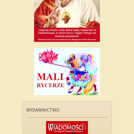
WYDAWNICTWO