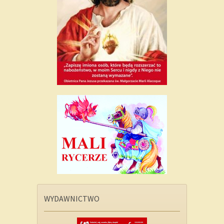
WYDAWNICTWO