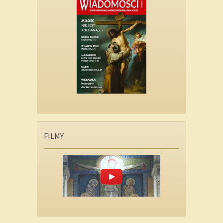
FILMY