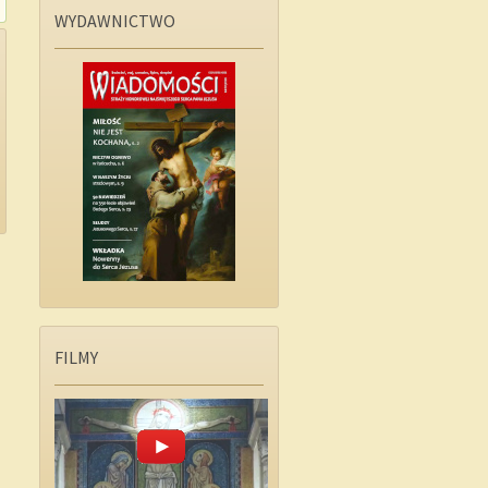
WYDAWNICTWO
FILMY