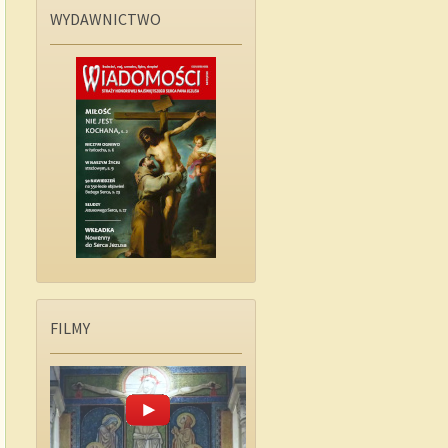
WYDAWNICTWO
FILMY