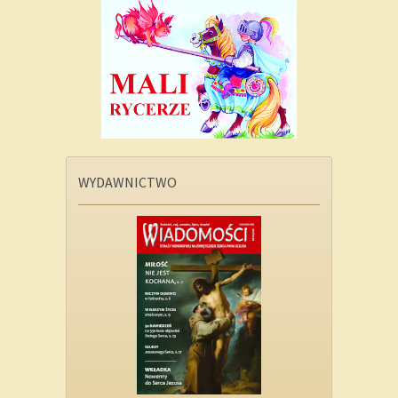
WYDAWNICTWO