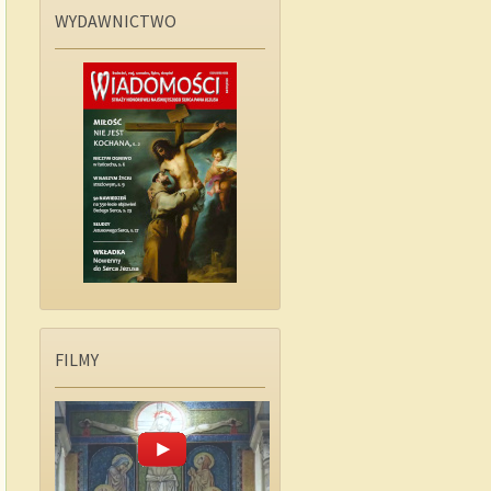
WYDAWNICTWO
FILMY