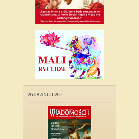
WYDAWNICTWO