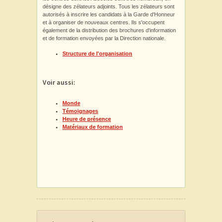
désigne des zélateurs adjoints. Tous les zélateurs sont
autorisés à inscrire les candidats à la Garde d'Honneur
et à organiser de nouveaux centres. Ils s'occupent
également de la distribution des brochures d'information
et de formation envoyées par la Direction nationale.
Structure de l'organisation
Voir aussi:
Monde
Témoignages
Heure de présence
Matériaux de formation