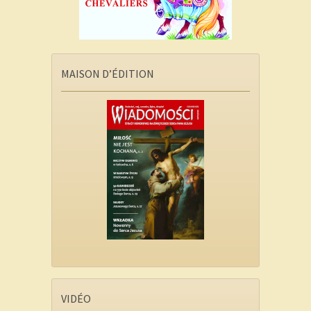
MAISON D’ÉDITION
VIDÉO