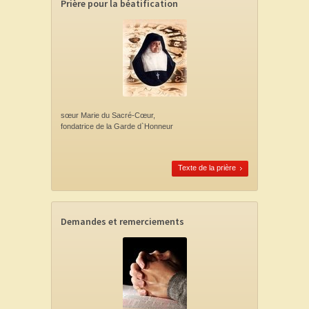
Prière pour la béatification
sœur Marie du Sacré-Cœur,
fondatrice de la Garde d`Honneur
Texte de la prière
Demandes et remerciements