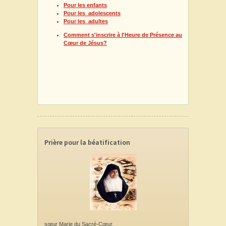
Pour les enfants
Pour les adolescents
Pour les adultes
Comment s'inscrire à l'Heure de Présence au
Cœur de Jésus?
Prière pour la béatification
sœur Marie du Sacré-Cœur,