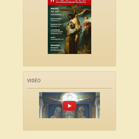
VIDÉO