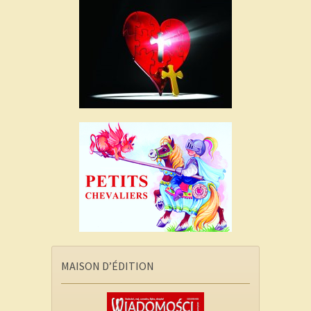
MAISON D’ÉDITION