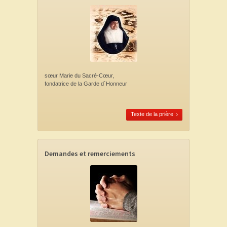
sœur Marie du Sacré-Cœur,
fondatrice de la Garde d`Honneur
Texte de la prière
Demandes et remerciements