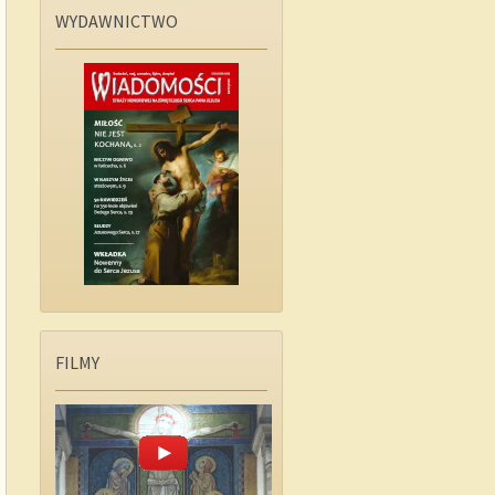
WYDAWNICTWO
FILMY