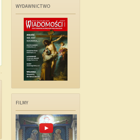
WYDAWNICTWO
FILMY