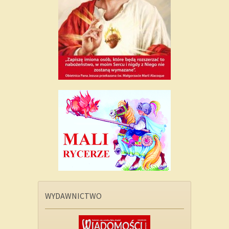
WYDAWNICTWO