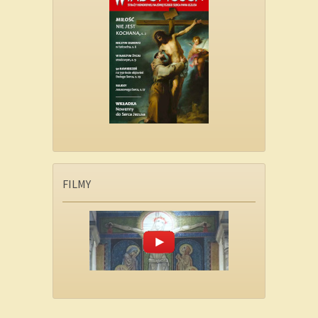
FILMY