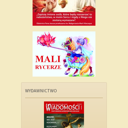
WYDAWNICTWO