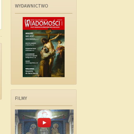
WYDAWNICTWO
FILMY