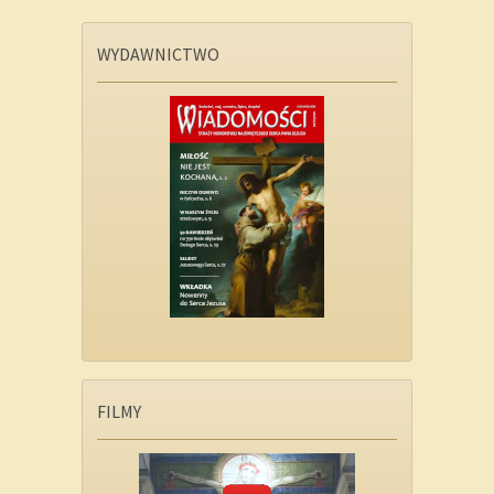
WYDAWNICTWO
FILMY