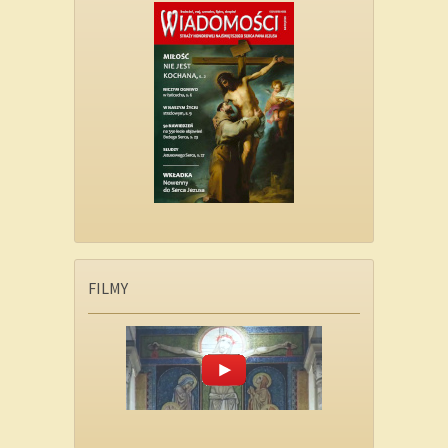
FILMY