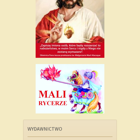
WYDAWNICTWO