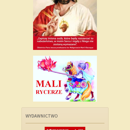
WYDAWNICTWO