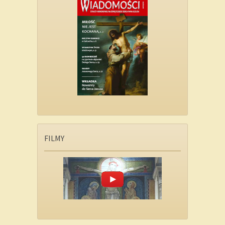
FILMY