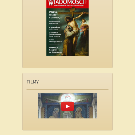
FILMY