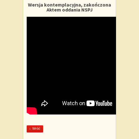
Wersja kontemplacyjna, zakończona
Aktem oddania NSPJ
Wróć