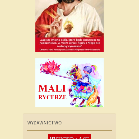
WYDAWNICTWO