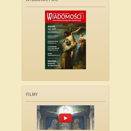
FILMY