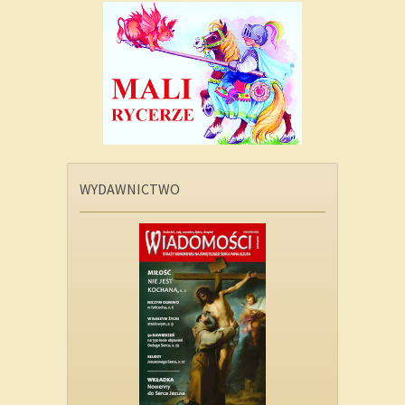
WYDAWNICTWO