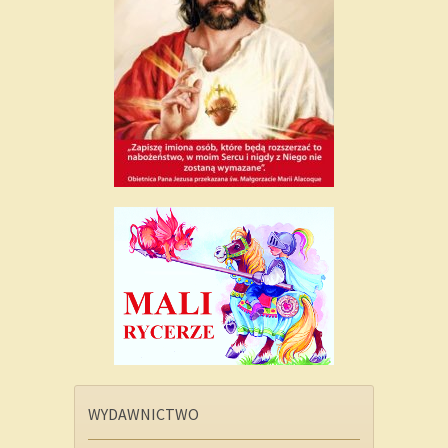
WYDAWNICTWO