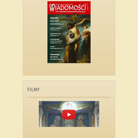
FILMY