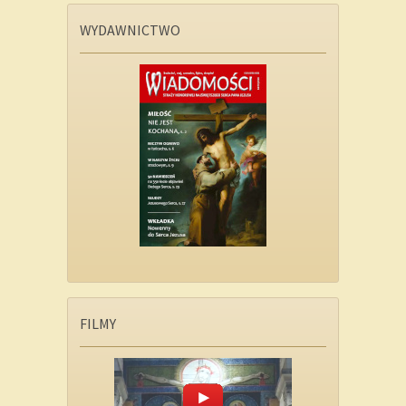
WYDAWNICTWO
FILMY