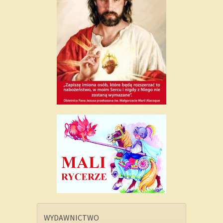
WYDAWNICTWO