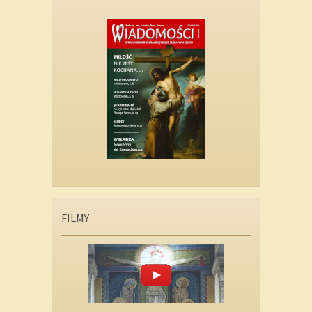
FILMY