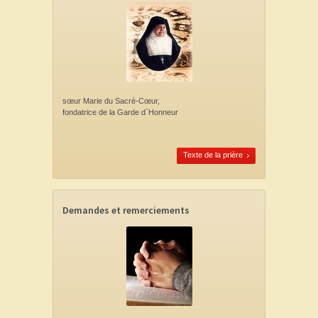
sœur Marie du Sacré-Cœur,
fondatrice de la Garde d`Honneur
Texte de la prière
Demandes et remerciements