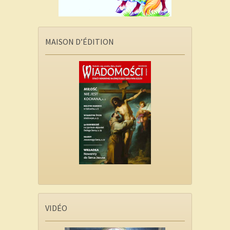
MAISON D’ÉDITION
VIDÉO