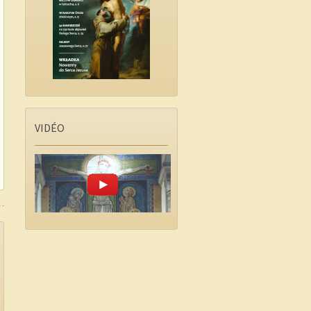
VIDÉO