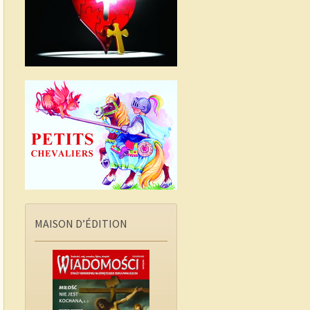
MAISON D’ÉDITION